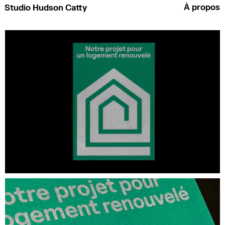
À propos
Studio Hudson Catty