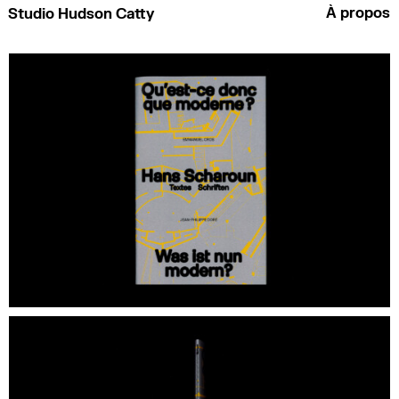
À propos
Studio Hudson Catty