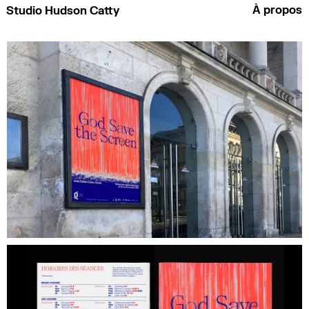
À propos
Studio Hudson Catty