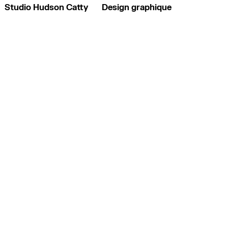
Studio Hudson Catty
Design graphique