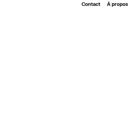
Contact
À propos