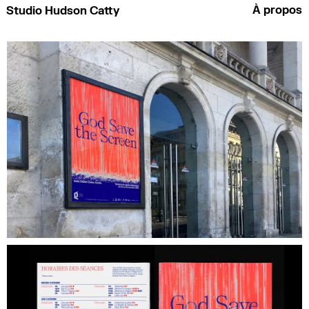
À propos
Studio Hudson Catty