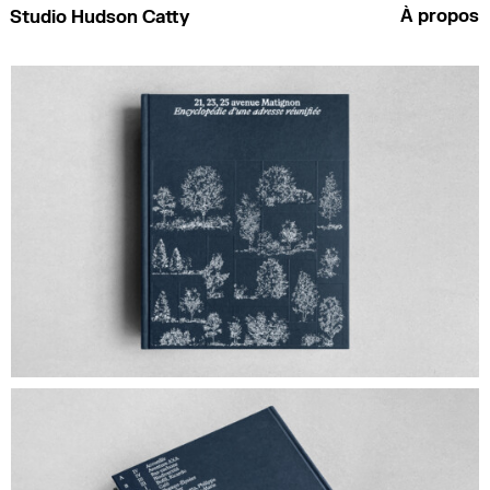
À propos
Studio Hudson Catty