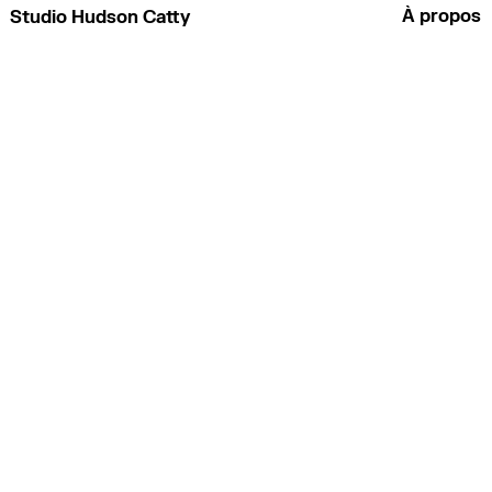
À propos
Studio Hudson Catty