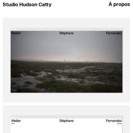
À propos
Studio Hudson Catty