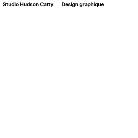
Studio Hudson Catty
Design graphique