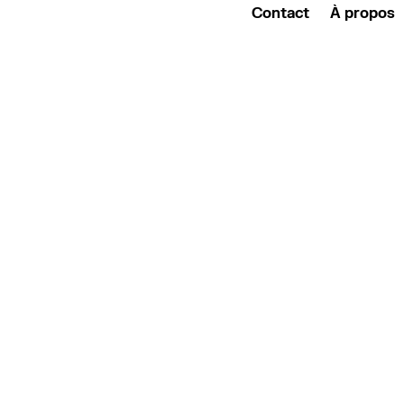
Contact
À propos