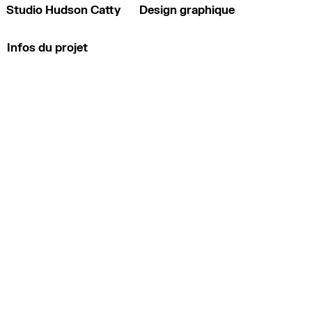
Studio Hudson Catty
Design graphique
Infos du projet