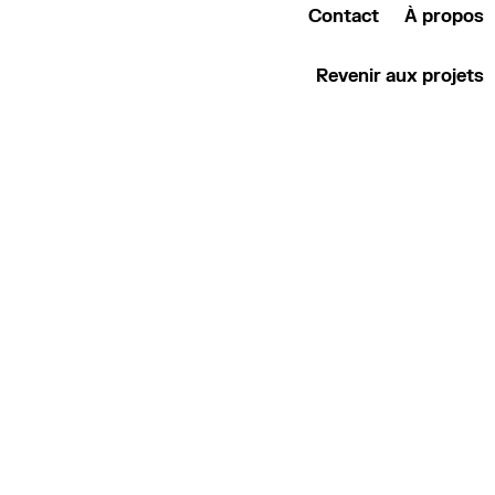
Contact
À propos
Revenir aux projets